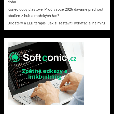
dobu
Konec doby plastové: Proč v roce 2026 dáváme přednost
obalům z hub a mořských řas?
Boostery a LED terapie: Jak si sestavit Hydrafacial na míru