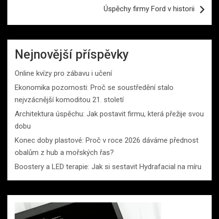
Úspěchy firmy Ford v historii
Nejnovější příspěvky
Online kvízy pro zábavu i učení
Ekonomika pozornosti: Proč se soustředění stalo
nejvzácnější komoditou 21. století
Architektura úspěchu: Jak postavit firmu, která přežije svou
dobu
Konec doby plastové: Proč v roce 2026 dáváme přednost
obalům z hub a mořských řas?
Boostery a LED terapie: Jak si sestavit Hydrafacial na míru