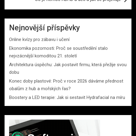
Nejnovější příspěvky
Online kvízy pro zábavu i učení
Ekonomika pozornosti: Proč se soustředění stalo
nejvzácnější komoditou 21. století
Architektura úspěchu: Jak postavit firmu, která přežije svou
dobu
Konec doby plastové: Proč v roce 2026 dáváme přednost
obalům z hub a mořských řas?
Boostery a LED terapie: Jak si sestavit Hydrafacial na míru