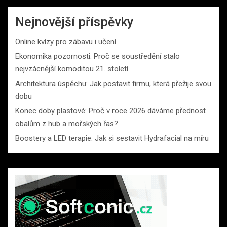
Nejnovější příspěvky
Online kvízy pro zábavu i učení
Ekonomika pozornosti: Proč se soustředění stalo
nejvzácnější komoditou 21. století
Architektura úspěchu: Jak postavit firmu, která přežije svou
dobu
Konec doby plastové: Proč v roce 2026 dáváme přednost
obalům z hub a mořských řas?
Boostery a LED terapie: Jak si sestavit Hydrafacial na míru